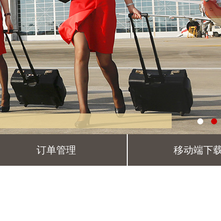
订单管理
移动端下