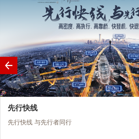
先行快线
先行快线 与先行者同行