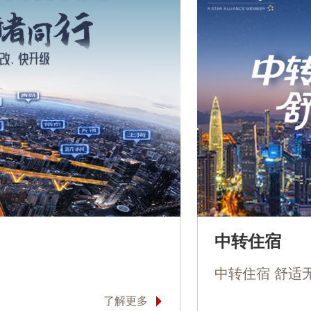
中转住宿
中转住宿 舒适
了解更多