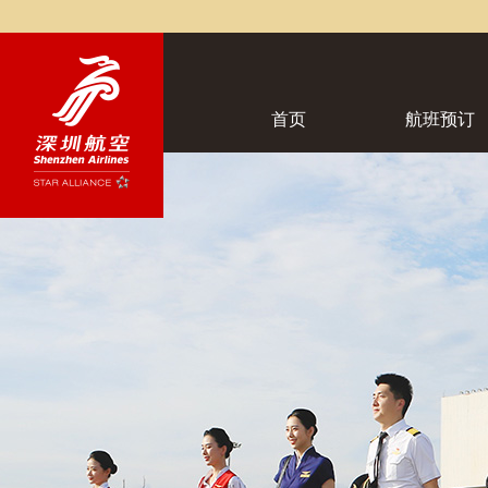
首页
航班预订