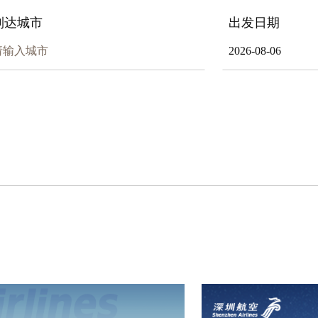
到达城市
出发日期