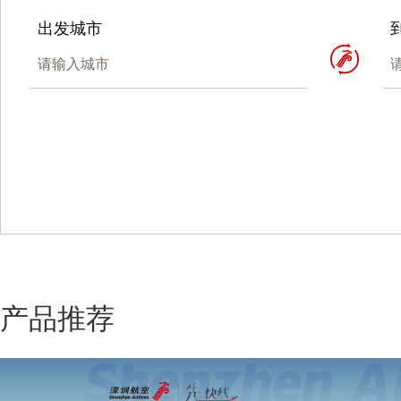
出发城市
产品推荐