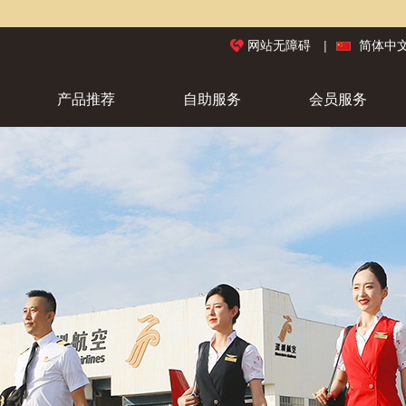
本网站
网站无障碍
|
简体中
产品推荐
自助服务
会员服务